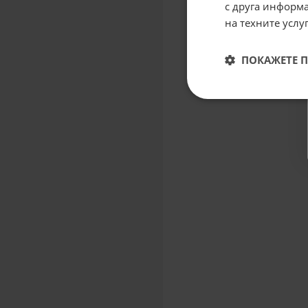
с друга информа
на техните услуг
ПОКАЖЕТЕ 