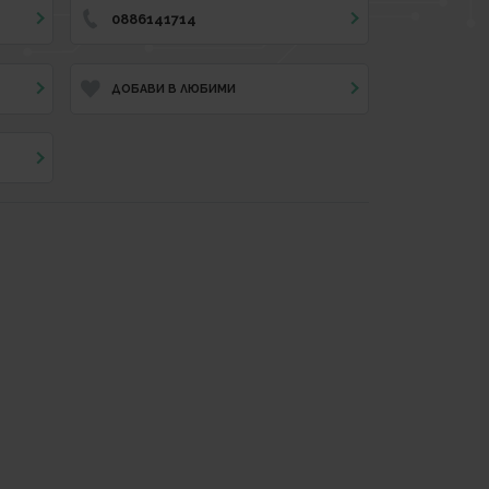
0886141714
ДОБАВИ В ЛЮБИМИ