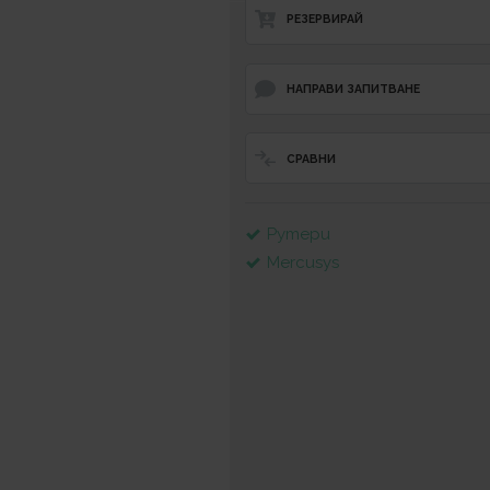
РЕЗЕРВИРАЙ
НАПРАВИ ЗАПИТВАНЕ
СРАВНИ
Рутери
Mercusys