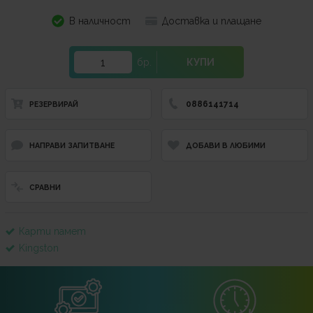
В наличност
Доставка и плащане
бр.
КУПИ
0886141714
РЕЗЕРВИРАЙ
НАПРАВИ ЗАПИТВАНЕ
ДОБАВИ В ЛЮБИМИ
СРАВНИ
Карти памет
Kingston