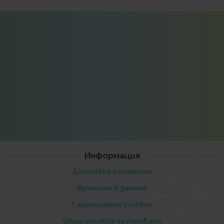
Информация
Доставка и плащане
Връщане и замяна
Гаранционни условия
Общи условия за ползване