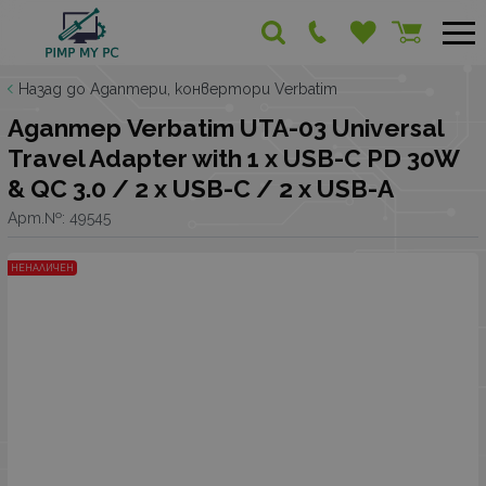
Назад до Адаптери, конвертори Verbatim
Адаптер Verbatim UTA-03 Universal
Travel Adapter with 1 x USB-C PD 30W
& QC 3.0 / 2 x USB-C / 2 x USB-A
Арт.№:
49545
НЕНАЛИЧЕН