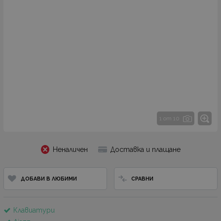
1 от 10
Неналичен
Доставка и плащане
ДОБАВИ В ЛЮБИМИ
СРАВНИ
Клавиатури