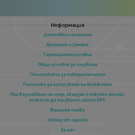
Информация
Доставка и плащане
Връщане и замяна
Гаранционни условия
Общи условия за ползване
Политиката за поверителност
Политика за използване на бисквитки
При възникване на спор, свързан с покупка онлайн,
можете да ползвате сайта ОРС
Вашите права
Отказ от сделка
За нас