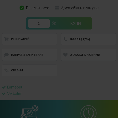
В наличност
Доставка и плащане
бр.
КУПИ
0886141714
РЕЗЕРВИРАЙ
НАПРАВИ ЗАПИТВАНЕ
ДОБАВИ В ЛЮБИМИ
СРАВНИ
Батерии
Verbatim