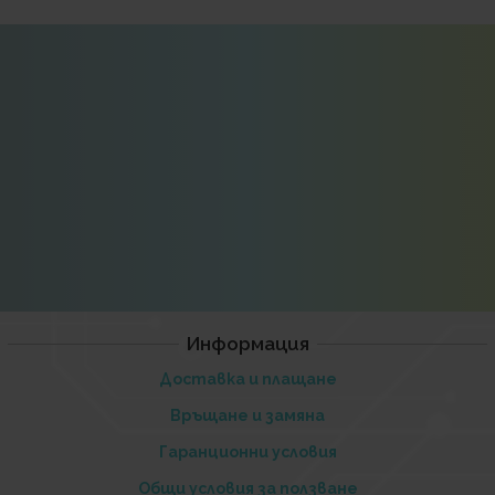
Информация
Доставка и плащане
Връщане и замяна
Гаранционни условия
Общи условия за ползване