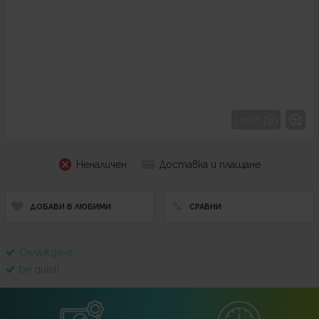
1 от 8
Неналичен
Доставка и плащане
ДОБАВИ В ЛЮБИМИ
СРАВНИ
Охлаждане
be quiet!