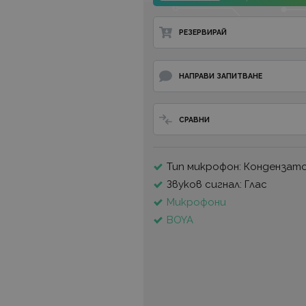
РЕЗЕРВИРАЙ
НАПРАВИ ЗАПИТВАНЕ
СРАВНИ
Тип микрофон: Кондензат
Звуков сигнал: Глас
Микрофони
BOYA