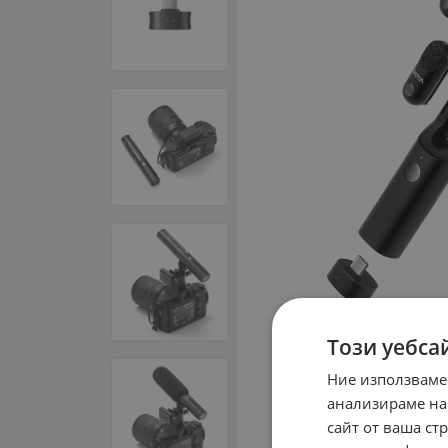
Този уебса
Ние използваме
анализираме на
сайт от ваша ст