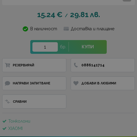
15.24
€
29.81
лв.
/
В наличност
Доставка и плащане
бр.
КУПИ
0886141714
РЕЗЕРВИРАЙ
НАПРАВИ ЗАПИТВАНЕ
ДОБАВИ В ЛЮБИМИ
СРАВНИ
Тонколони
XIAOMI