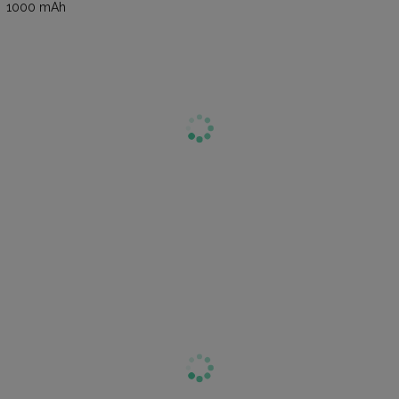
1000 mAh