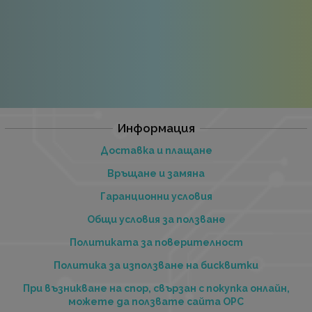
Информация
Доставка и плащане
Връщане и замяна
Гаранционни условия
Общи условия за ползване
Политиката за поверителност
Политика за използване на бисквитки
При възникване на спор, свързан с покупка онлайн,
можете да ползвате сайта ОРС