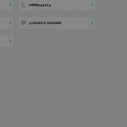
0886141714
ДОБАВИ В ЛЮБИМИ