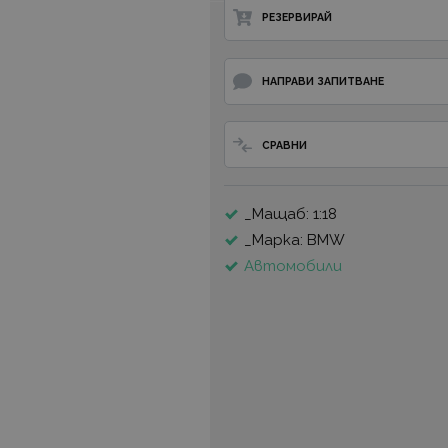
РЕЗЕРВИРАЙ
НАПРАВИ ЗАПИТВАНЕ
СРАВНИ
_Мащаб: 1:18
_Марка: BMW
Автомобили