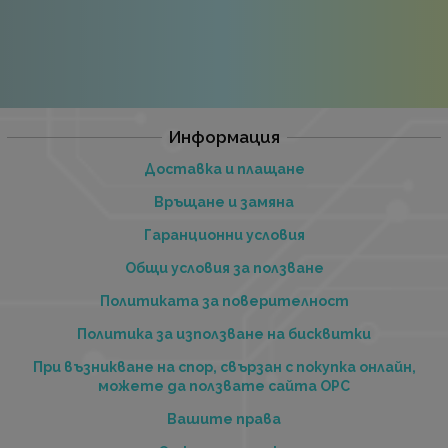
Информация
Доставка и плащане
Връщане и замяна
Гаранционни условия
Общи условия за ползване
Политиката за поверителност
Политика за използване на бисквитки
При възникване на спор, свързан с покупка онлайн,
можете да ползвате сайта ОРС
Вашите права