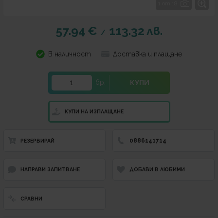
1 от 18
57.94
€
113.32
лв.
/
В наличност
Доставка и плащане
бр.
КУПИ
КУПИ НА ИЗПЛАЩАНЕ
0886141714
РЕЗЕРВИРАЙ
НАПРАВИ ЗАПИТВАНЕ
ДОБАВИ В ЛЮБИМИ
СРАВНИ