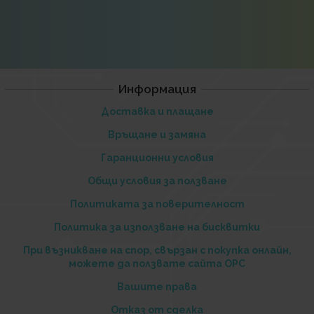
Информация
Доставка и плащане
Връщане и замяна
Гаранционни условия
Общи условия за ползване
Политиката за поверителност
Политика за използване на бисквитки
При възникване на спор, свързан с покупка онлайн,
можете да ползвате сайта ОРС
Вашите права
Отказ от сделка