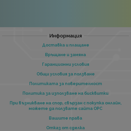
Информация
Доставка и плащане
Връщане и замяна
Гаранционни условия
Общи условия за ползване
Политиката за поверителност
Политика за използване на бисквитки
При възникване на спор, свързан с покупка онлайн,
можете да ползвате сайта ОРС
Вашите права
Отказ от сделка