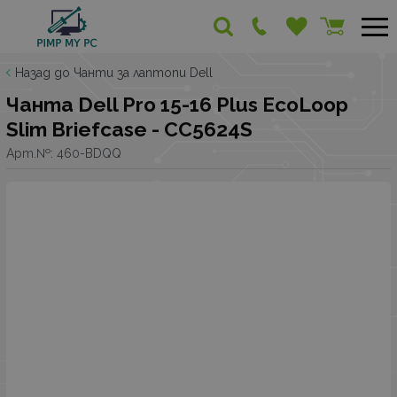
Назад до Чанти за лаптопи Dell
Чанта Dell Pro 15-16 Plus EcoLoop
Slim Briefcase - CC5624S
Арт.№:
460-BDQQ