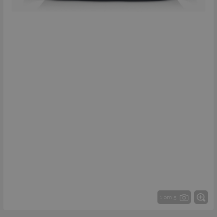
1 от 5