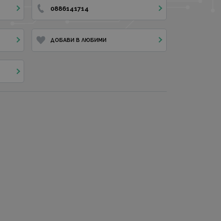
0886141714
ДОБАВИ В ЛЮБИМИ