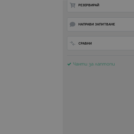
РЕЗЕРВИРАЙ
НАПРАВИ ЗАПИТВАНЕ
СРАВНИ
Чанти за лаптопи