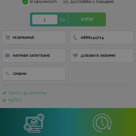
В наличност
Доставка и плащане
бр.
КУПИ
0886141714
РЕЗЕРВИРАЙ
НАПРАВИ ЗАПИТВАНЕ
ДОБАВИ В ЛЮБИМИ
СРАВНИ
Чанти за лаптопи
NATEC