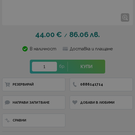
44.00
€
86.06
лв.
/
В наличност
Доставка и плащане
бр.
КУПИ
0886141714
РЕЗЕРВИРАЙ
НАПРАВИ ЗАПИТВАНЕ
ДОБАВИ В ЛЮБИМИ
СРАВНИ