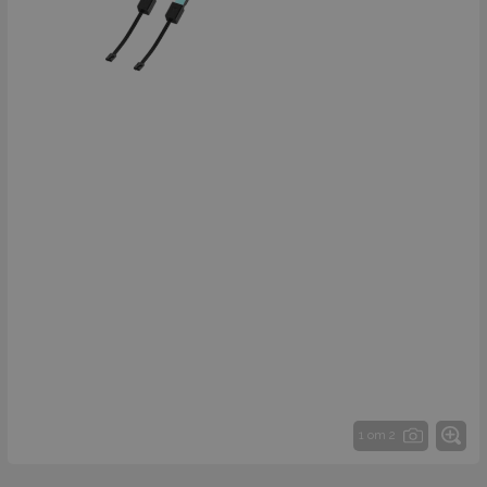
1 от 2