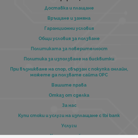
Доставка и плащане
Връщане и замяна
Гаранционни условия
Общи условия за ползване
Политиката за поверителност
Политика за използване на бисквитки
При възникване на спор, свързан с покупка онлайн,
можете да ползвате сайта ОРС
Вашите права
Отказ от сделка
За нас
Купи стоки и услуги на изплащане с tbi bank
Услуги
Карта на сайта