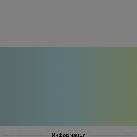
Информация