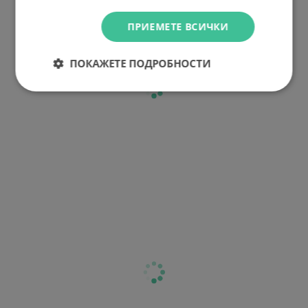
ПРИЕМЕТЕ ВСИЧКИ
ПОКАЖЕТЕ ПОДРОБНОСТИ