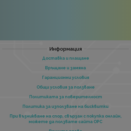
Информация
Доставка и плащане
Връщане и замяна
Гаранционни условия
Общи условия за ползване
Политиката за поверителност
Политика за използване на бисквитки
При възникване на спор, свързан с покупка онлайн,
можете да ползвате сайта ОРС