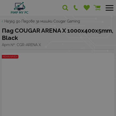
Назад до Падове за мишки Cougar Gaming
Пад COUGAR ARENA X 1000x400x5mm,
Black
Арт.№:
CGR-ARENA X
НЕНАЛИЧЕН