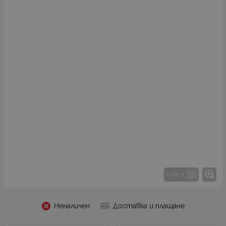
1 от 5
Неналичен
Доставка и плащане