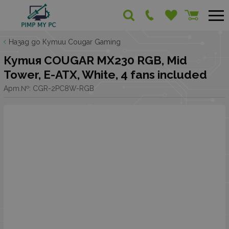
Назад до Кутии Cougar Gaming
Кутия COUGAR MX230 RGB, Mid
Tower, E-ATX, White, 4 fans included
Арт.№:
CGR-2PC8W-RGB