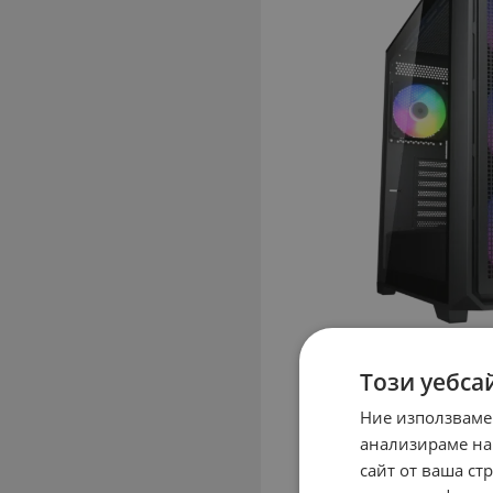
Този уебса
Ние използваме
анализираме на
сайт от ваша ст