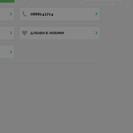
0886141714
ДОБАВИ В ЛЮБИМИ