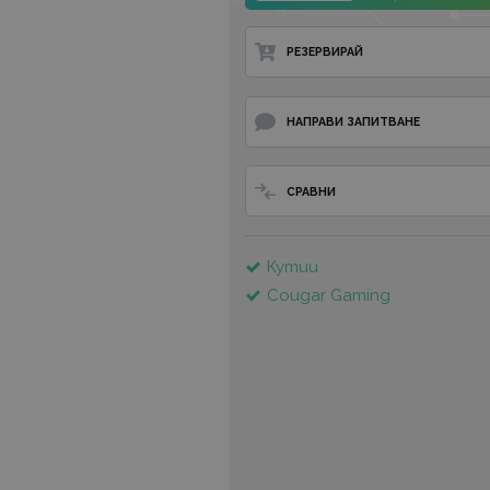
РЕЗЕРВИРАЙ
НАПРАВИ ЗАПИТВАНЕ
СРАВНИ
Кутии
Cougar Gaming