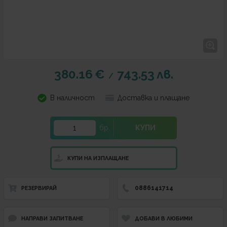
380.16
€
743.53
лв.
/
В наличност
Доставка и плащане
бр.
КУПИ
КУПИ НА ИЗПЛАЩАНЕ
0886141714
РЕЗЕРВИРАЙ
НАПРАВИ ЗАПИТВАНЕ
ДОБАВИ В ЛЮБИМИ