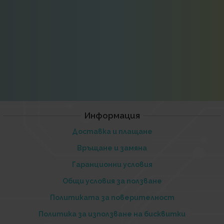
Информация
Доставка и плащане
Връщане и замяна
Гаранционни условия
Общи условия за ползване
Политиката за поверителност
Политика за използване на бисквитки