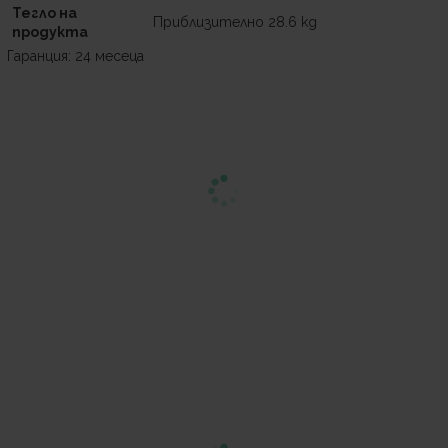
Тегло на
Приблизително 28.6 kg
продукта
Гаранция: 24 месеца