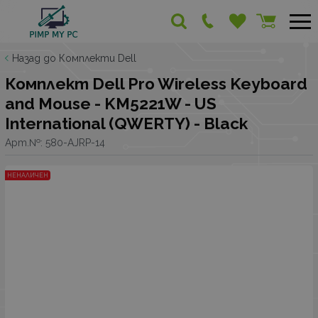
Назад до Комплекти Dell
Комплект Dell Pro Wireless Keyboard
and Mouse - KM5221W - US
International (QWERTY) - Black
Арт.№:
580-AJRP-14
НЕНАЛИЧЕН