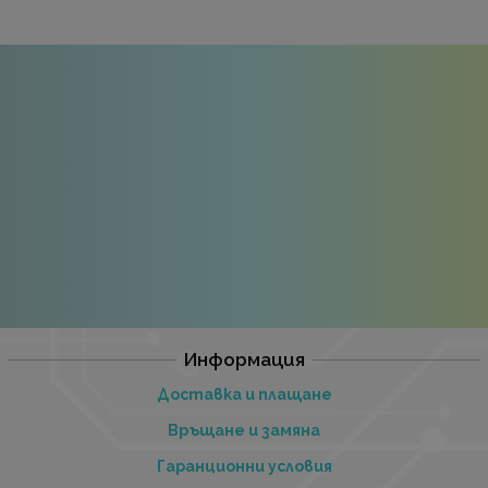
Информация
Доставка и плащане
Връщане и замяна
Гаранционни условия