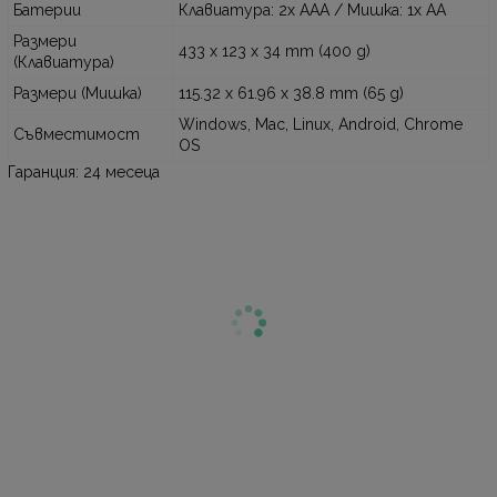
Батерии
Клавиатура: 2x AAA / Мишка: 1x AA
Размери
433 x 123 x 34 mm (400 g)
(Клавиатура)
Размери (Мишка)
115.32 x 61.96 x 38.8 mm (65 g)
Windows, Mac, Linux, Android, Chrome
Съвместимост
OS
Гаранция: 24 месеца