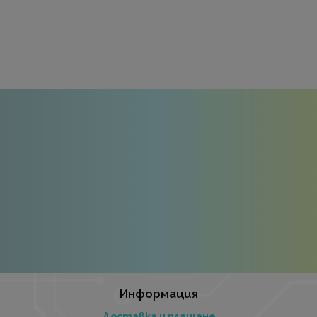
Информация
Доставка и плащане