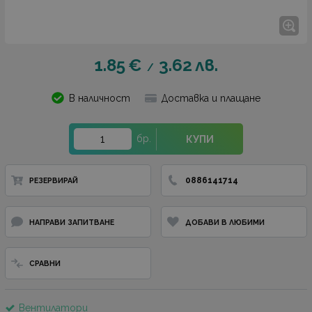
1.85
€
3.62
лв.
/
В наличност
Доставка и плащане
бр.
КУПИ
0886141714
РЕЗЕРВИРАЙ
НАПРАВИ ЗАПИТВАНЕ
ДОБАВИ В ЛЮБИМИ
СРАВНИ
Вентилатори