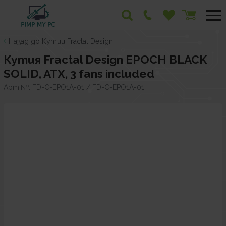
Назад до Кутии Fractal Design
Кутия Fractal Design EPOCH BLACK
SOLID, ATX, 3 fans included
Арт.№:
FD-C-EPO1A-01 / FD-C-EPO1A-01