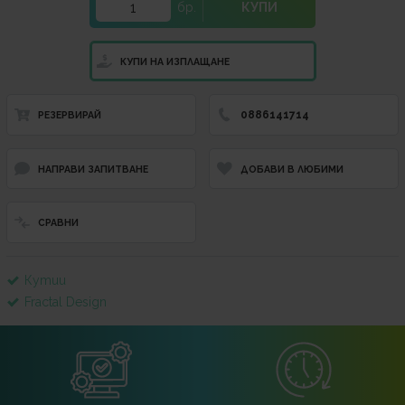
бр.
КУПИ
КУПИ НА ИЗПЛАЩАНЕ
0886141714
РЕЗЕРВИРАЙ
НАПРАВИ ЗАПИТВАНЕ
ДОБАВИ В ЛЮБИМИ
СРАВНИ
Кутии
Fractal Design