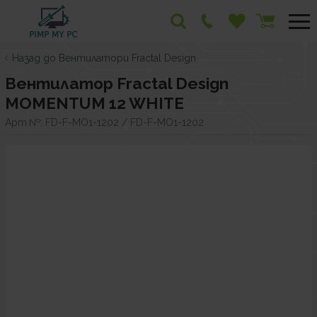
Назад до Вентилатори Fractal Design
Вентилатор Fractal Design
MOMENTUM 12 WHITE
Арт.№:
FD-F-MO1-1202 / FD-F-MO1-1202