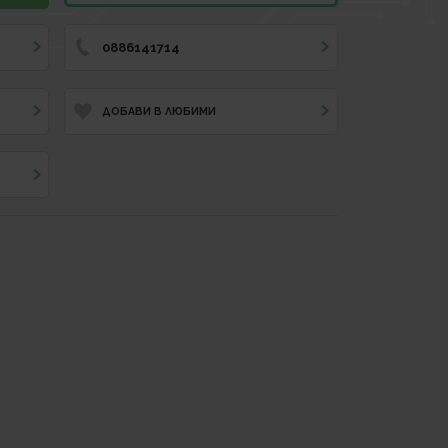
0886141714
ДОБАВИ В ЛЮБИМИ