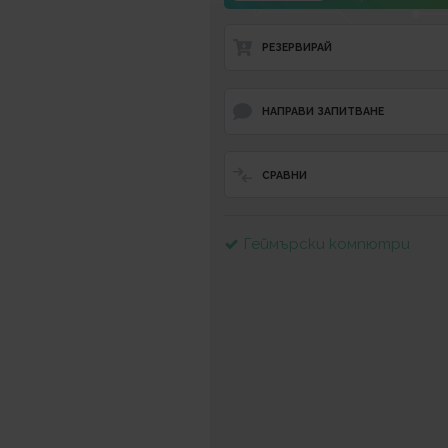
РЕЗЕРВИРАЙ
НАПРАВИ ЗАПИТВАНЕ
СРАВНИ
Геймърски компютри