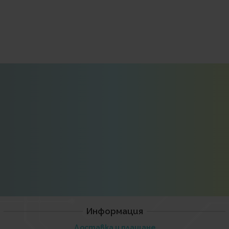
Информация
Доставка и плащане