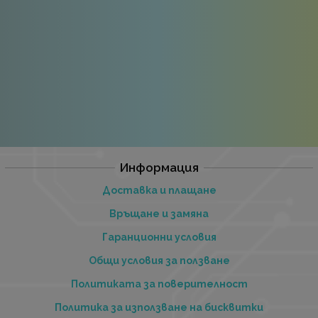
Информация
Доставка и плащане
Връщане и замяна
Гаранционни условия
Общи условия за ползване
Политиката за поверителност
Политика за използване на бисквитки