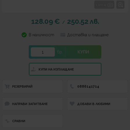
1 от 4
128.09
€
250.52
лв.
/
В наличност
Доставка и плащане
бр.
КУПИ
КУПИ НА ИЗПЛАЩАНЕ
0886141714
РЕЗЕРВИРАЙ
НАПРАВИ ЗАПИТВАНЕ
ДОБАВИ В ЛЮБИМИ
СРАВНИ