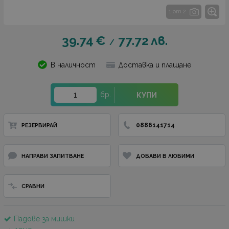
1 от 2
39.74
€
77.72
лв.
/
В наличност
Доставка и плащане
бр.
КУПИ
0886141714
РЕЗЕРВИРАЙ
НАПРАВИ ЗАПИТВАНЕ
ДОБАВИ В ЛЮБИМИ
СРАВНИ
Падове за мишки