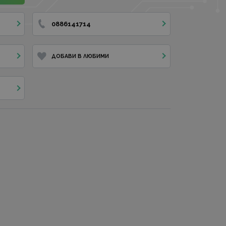
0886141714
ДОБАВИ В ЛЮБИМИ