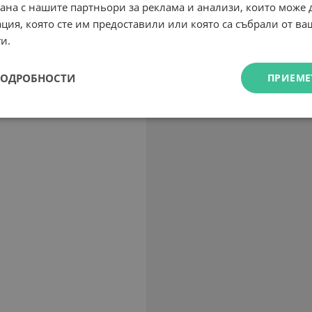
рана с нашите партньори за реклама и анализи, които може
ция, която сте им предоставили или която са събрали от в
и.
ПОДРОБНОСТИ
ПРИЕМЕ