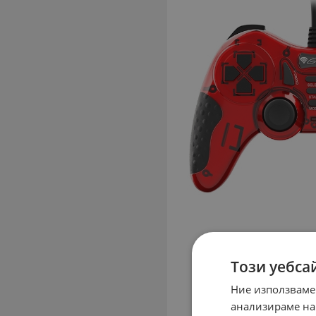
Този уебса
Ние използваме
анализираме на