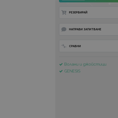
РЕЗЕРВИРАЙ
НАПРАВИ ЗАПИТВАНЕ
СРАВНИ
Волани и джойстици
GENESIS