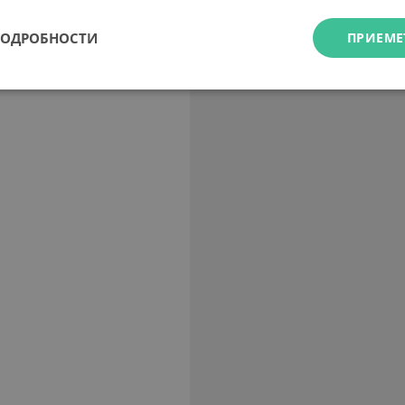
ПОДРОБНОСТИ
ПРИЕМЕ