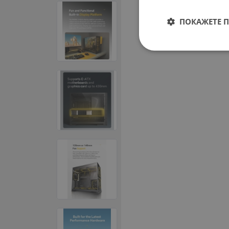
ПОКАЖЕТЕ 