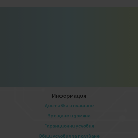
Информация
Доставка и плащане
Връщане и замяна
Гаранционни условия
Общи условия за ползване