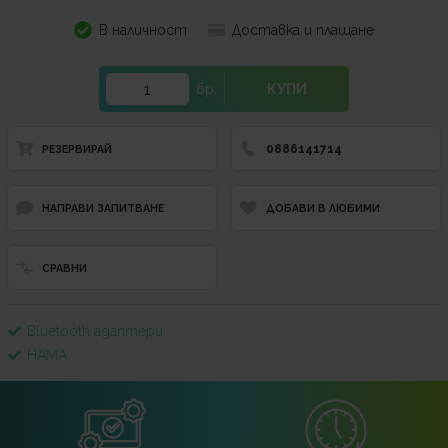
В наличност
Доставка и плащане
бр.
КУПИ
0886141714
РЕЗЕРВИРАЙ
НАПРАВИ ЗАПИТВАНЕ
ДОБАВИ В ЛЮБИМИ
СРАВНИ
Bluetooth адаптери
HAMA