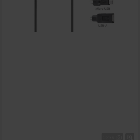
1 от 5