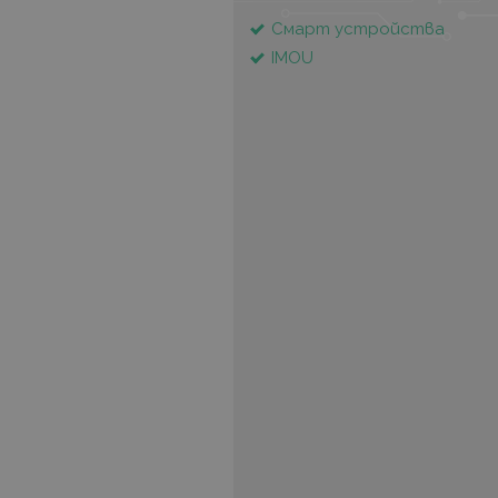
Смарт устройства
IMOU