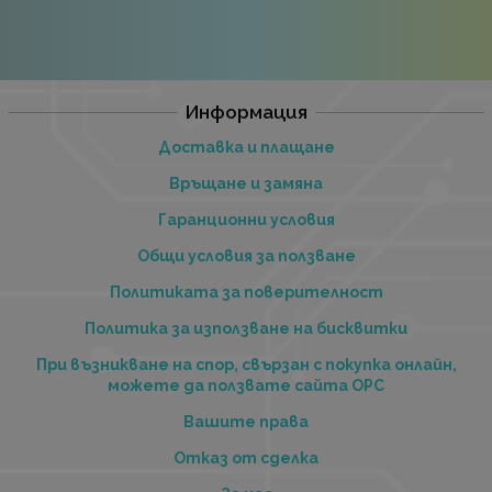
Информация
Доставка и плащане
Връщане и замяна
Гаранционни условия
Общи условия за ползване
Политиката за поверителност
Политика за използване на бисквитки
При възникване на спор, свързан с покупка онлайн,
можете да ползвате сайта ОРС
Вашите права
Отказ от сделка