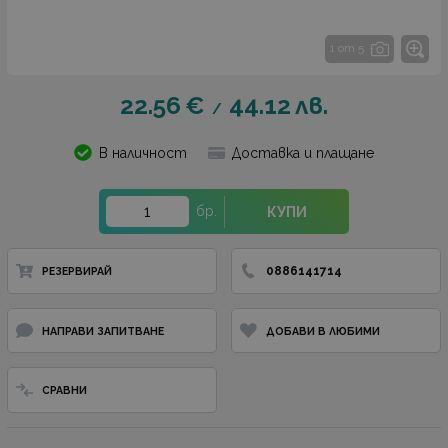
1 от 5
22.56
€
44.12
лв.
/
В наличност
Доставка и плащане
бр.
КУПИ
0886141714
РЕЗЕРВИРАЙ
НАПРАВИ ЗАПИТВАНЕ
ДОБАВИ В ЛЮБИМИ
СРАВНИ