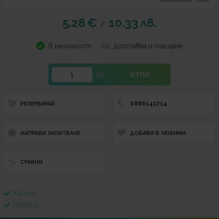
5.28
€
10.33
лв.
/
В наличност
Доставка и плащане
бр.
КУПИ
0886141714
РЕЗЕРВИРАЙ
НАПРАВИ ЗАПИТВАНЕ
ДОБАВИ В ЛЮБИМИ
СРАВНИ
Кабели
BASEUS