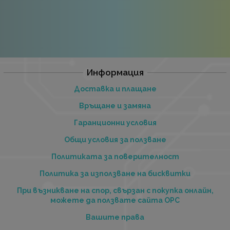
Информация
Доставка и плащане
Връщане и замяна
Гаранционни условия
Общи условия за ползване
Политиката за поверителност
Политика за използване на бисквитки
При възникване на спор, свързан с покупка онлайн,
можете да ползвате сайта ОРС
Вашите права