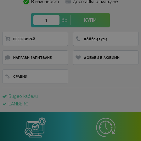
В наличност
Доставка и плащане
бр.
КУПИ
0886141714
РЕЗЕРВИРАЙ
НАПРАВИ ЗАПИТВАНЕ
ДОБАВИ В ЛЮБИМИ
СРАВНИ
Видео кабели
LANBERG