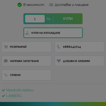
В наличност
Доставка и плащане
бр.
КУПИ
КУПИ НА ИЗПЛАЩАНЕ
0886141714
РЕЗЕРВИРАЙ
НАПРАВИ ЗАПИТВАНЕ
ДОБАВИ В ЛЮБИМИ
СРАВНИ
Мрежови кабели
LANBERG