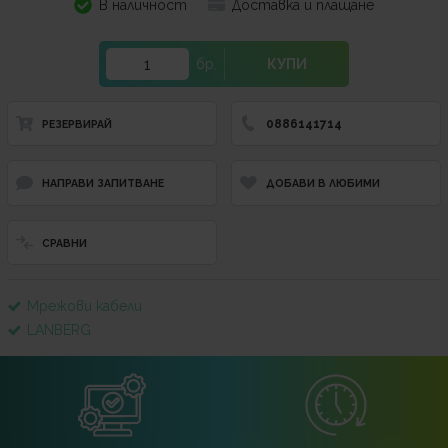
В наличност
Доставка и плащане
бр.
КУПИ
0886141714
РЕЗЕРВИРАЙ
НАПРАВИ ЗАПИТВАНЕ
ДОБАВИ В ЛЮБИМИ
СРАВНИ
Мрежови кабели
LANBERG