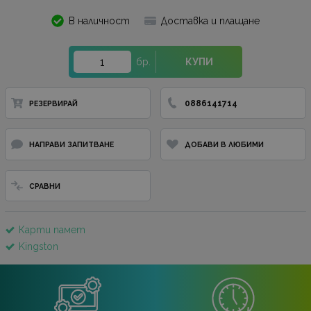
В наличност
Доставка и плащане
бр.
КУПИ
0886141714
РЕЗЕРВИРАЙ
НАПРАВИ ЗАПИТВАНЕ
ДОБАВИ В ЛЮБИМИ
СРАВНИ
Карти памет
Kingston