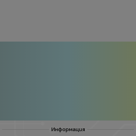
Информация