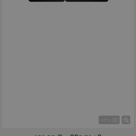
1 от 5