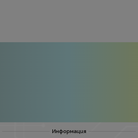
Информация