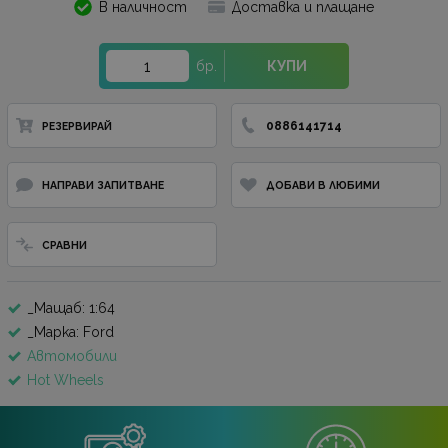
В наличност
Доставка и плащане
бр.
КУПИ
0886141714
РЕЗЕРВИРАЙ
НАПРАВИ ЗАПИТВАНЕ
ДОБАВИ В ЛЮБИМИ
СРАВНИ
_Мащаб: 1:64
_Марка: Ford
Автомобили
Hot Wheels