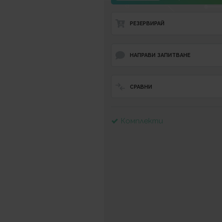
РЕЗЕРВИРАЙ
НАПРАВИ ЗАПИТВАНЕ
СРАВНИ
Комплекти