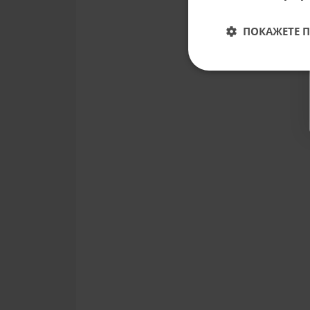
ПОКАЖЕТЕ 