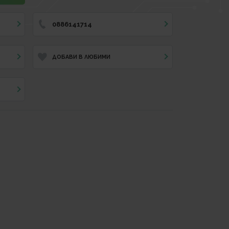
0886141714
ДОБАВИ В ЛЮБИМИ