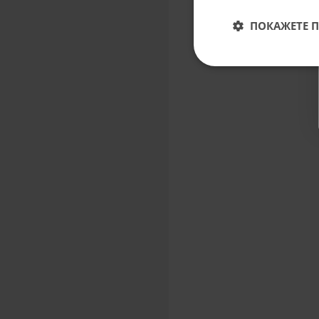
ПОКАЖЕТЕ 