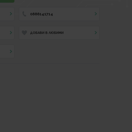
0886141714
ДОБАВИ В ЛЮБИМИ