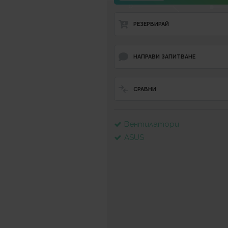
РЕЗЕРВИРАЙ
НАПРАВИ ЗАПИТВАНЕ
СРАВНИ
Вентилатори
ASUS