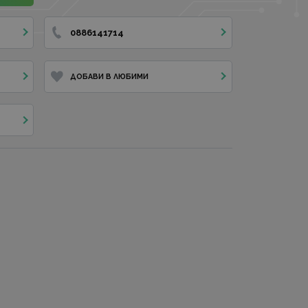
0886141714
ДОБАВИ В ЛЮБИМИ