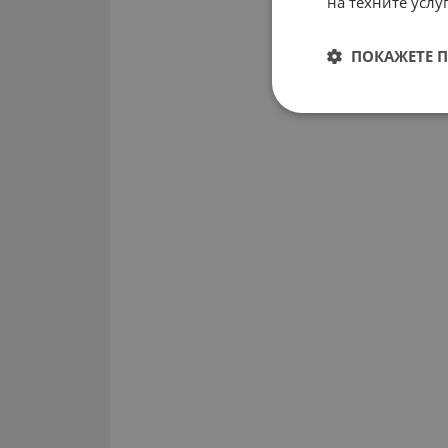
на техните услуг
ПОКАЖЕТЕ 