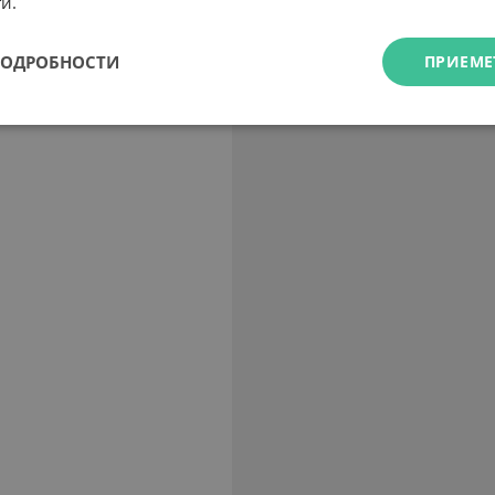
и.
ПОДРОБНОСТИ
ПРИЕМЕ