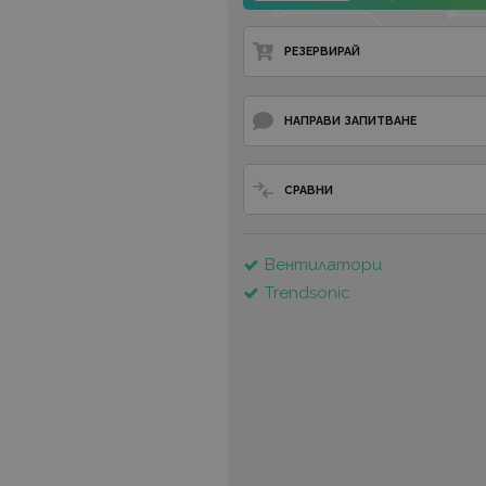
РЕЗЕРВИРАЙ
НАПРАВИ ЗАПИТВАНЕ
СРАВНИ
Вентилатори
Trendsonic